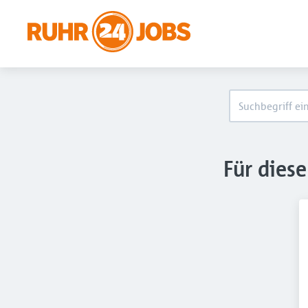
Für dies