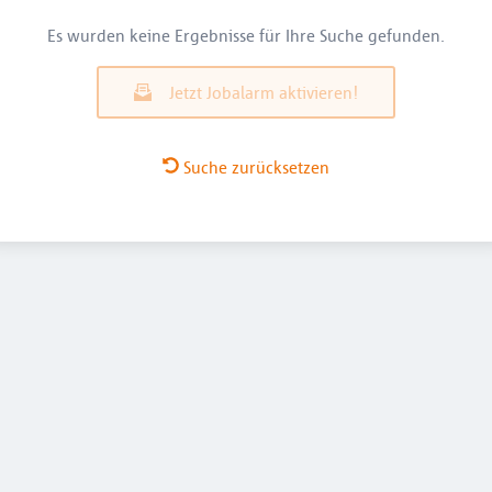
Es wurden keine Ergebnisse für Ihre Suche gefunden.
Jetzt Jobalarm aktivieren!
Suche zurücksetzen