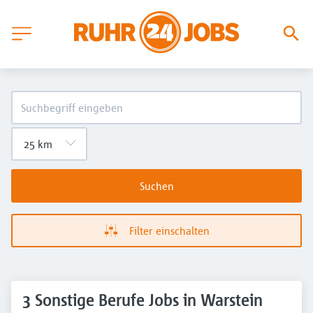
Suchen
Filter einschalten
3 Sonstige Berufe Jobs in Warstein