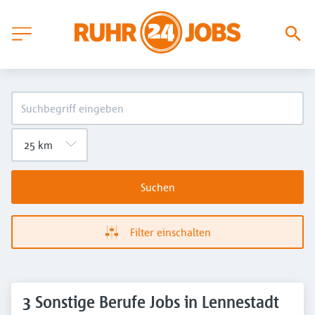
Suchen
Filter einschalten
3 Sonstige Berufe Jobs in Lennestadt