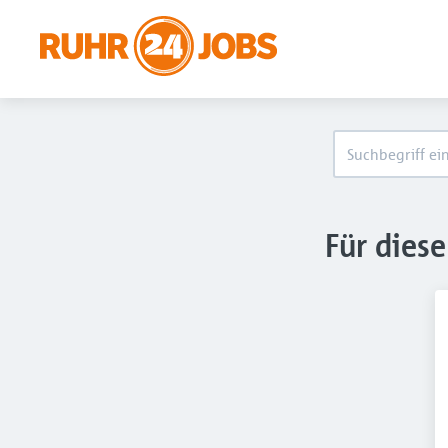
Für dies