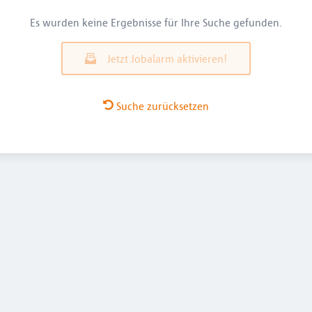
Es wurden keine Ergebnisse für Ihre Suche gefunden.
Jetzt Jobalarm aktivieren!
Suche zurücksetzen