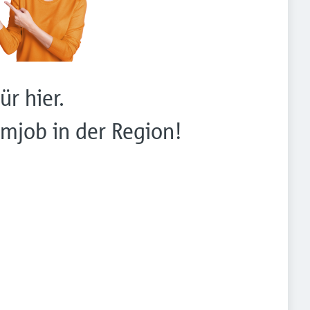
ür hier.
mjob in der Region!