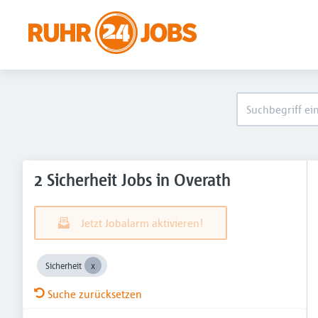
2 Sicherheit Jobs in Overath
Jetzt Jobalarm aktivieren!
Sicherheit
Suche zurücksetzen