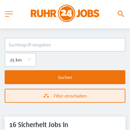
Suchen
Filter einschalten
16 Sicherheit Jobs in