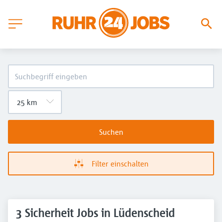
Suchen
Filter einschalten
3 Sicherheit Jobs in Lüdenscheid