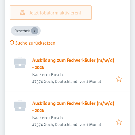
Jetzt Jobalarm aktivieren!
Sicherheit
Suche zurücksetzen
Ausbildung zum Fachverkäufer (m/w/d)
- 2026
Bäckerei Büsch
Veröffentlicht
:
47574 Goch, Deutschland
vor 1 Monat
Ausbildung zum Fachverkäufer (m/w/d)
- 2026
Bäckerei Büsch
Veröffentlicht
:
47574 Goch, Deutschland
vor 1 Monat