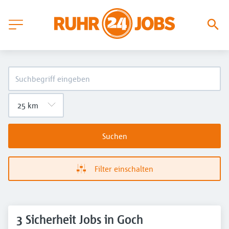
Suchen
Filter einschalten
3 Sicherheit Jobs in Goch