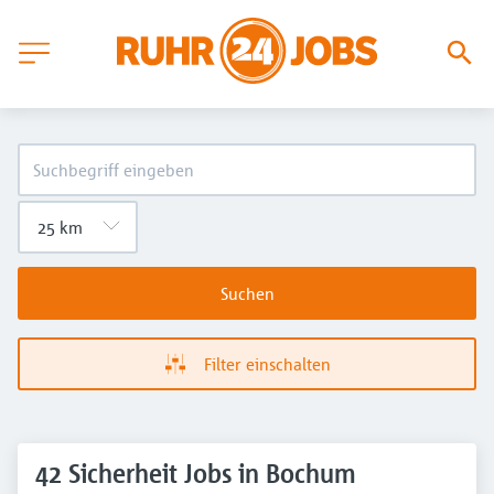
Suchen
Filter einschalten
42 Sicherheit Jobs in Bochum