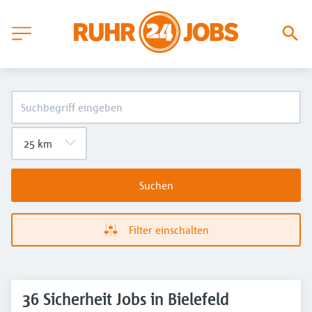
Suchen
Filter einschalten
36 Sicherheit Jobs in Bielefeld