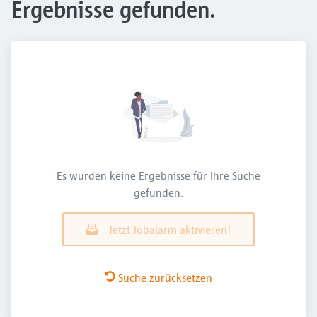
Ergebnisse gefunden.
Es wurden keine Ergebnisse für Ihre Suche
gefunden.
Jetzt Jobalarm aktivieren!
Suche zurücksetzen