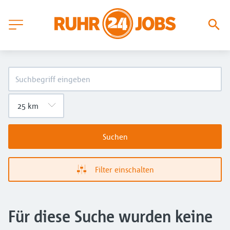
Suchen
Filter einschalten
Für diese Suche wurden keine