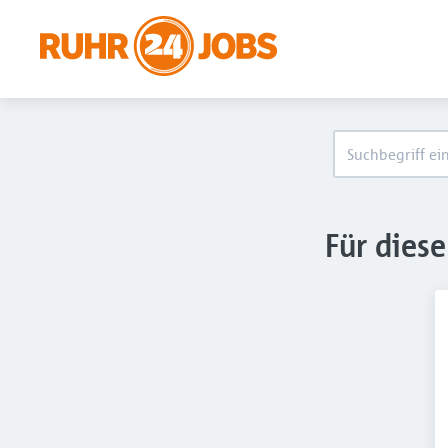
Für dies