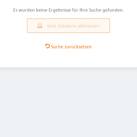
Es wurden keine Ergebnisse für Ihre Suche gefunden.
Jetzt Jobalarm aktivieren!
Suche zurücksetzen