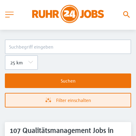
Suchen
Filter einschalten
107 Qualitätsmanagement Jobs in