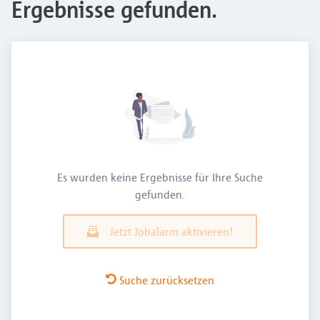
Ergebnisse gefunden.
Es wurden keine Ergebnisse für Ihre Suche
gefunden.
Jetzt Jobalarm aktivieren!
Suche zurücksetzen