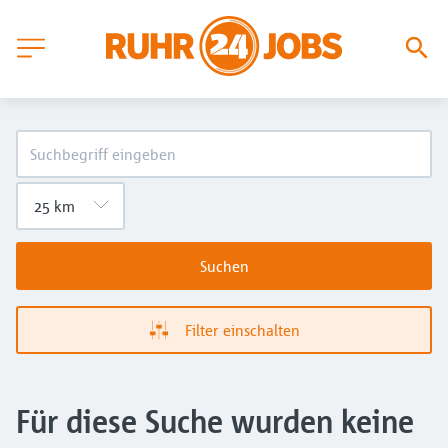
Suchen
Filter einschalten
Für diese Suche wurden keine