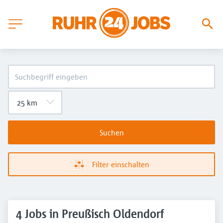
Suchen
Filter einschalten
4 Jobs in Preußisch Oldendorf