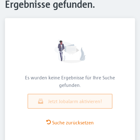
Ergebnisse gefunden.
Es wurden keine Ergebnisse für Ihre Suche
gefunden.
Jetzt Jobalarm aktivieren!
Suche zurücksetzen