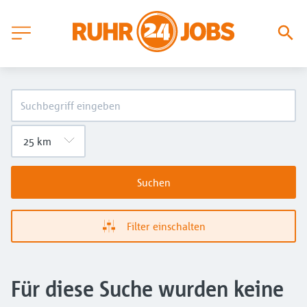
Suchen
Filter einschalten
Für diese Suche wurden keine