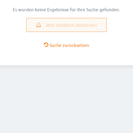
Es wurden keine Ergebnisse für Ihre Suche gefunden.
Jetzt Jobalarm aktivieren!
Suche zurücksetzen