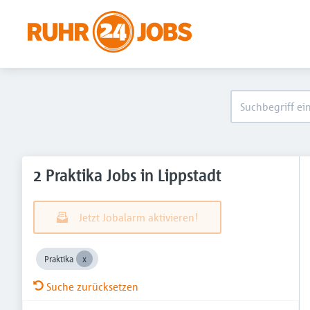
2 Praktika Jobs in Lippstadt
Jetzt Jobalarm aktivieren!
Praktika
Suche zurücksetzen