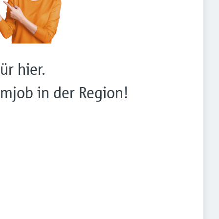
ür hier.
mjob in der Region!