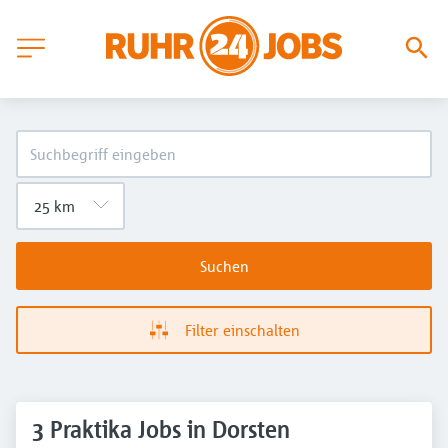
Suchen
Filter einschalten
3 Praktika Jobs in Dorsten