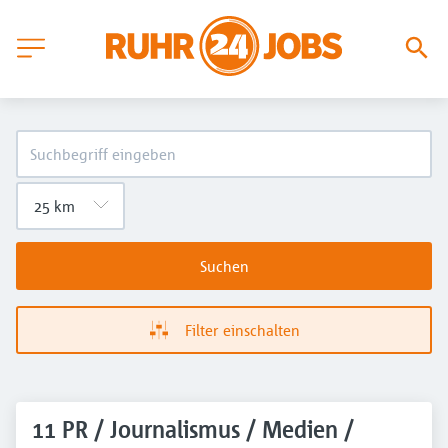
Suchen
Filter einschalten
11 PR / Journalismus / Medien /