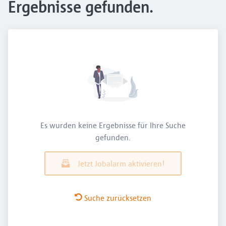
Ergebnisse gefunden.
Es wurden keine Ergebnisse für Ihre Suche
gefunden.
Jetzt Jobalarm aktivieren!
Suche zurücksetzen