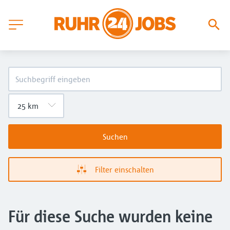
Suchen
Filter einschalten
Für diese Suche wurden keine