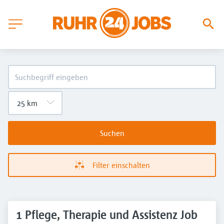
Suchen
Filter einschalten
1 Pflege, Therapie und Assistenz Job