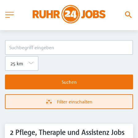
Suchen
Filter einschalten
2 Pflege, Therapie und Assistenz Jobs