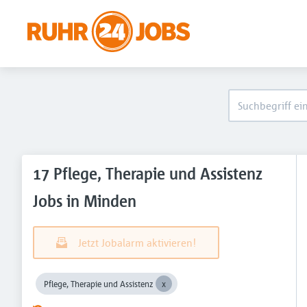
17 Pflege, Therapie und Assistenz
Jobs in Minden
Jetzt Jobalarm aktivieren!
Pflege, Therapie und Assistenz