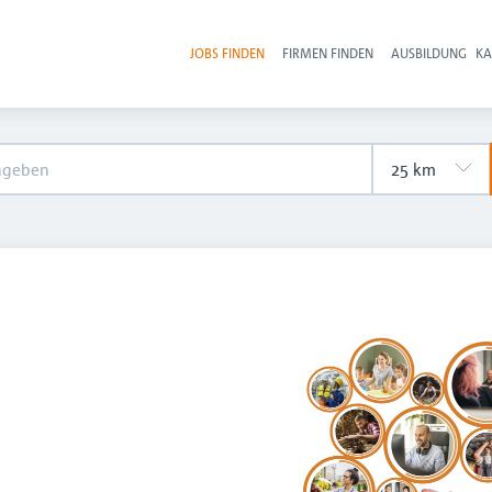
JOBS FINDEN
FIRMEN FINDEN
AUSBILDUNG
KA
Hau