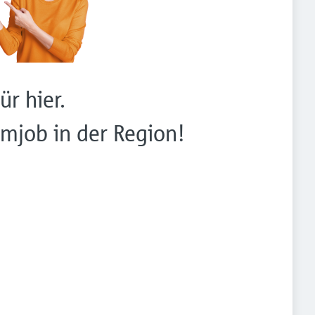
ür hier.
mjob in der Region!