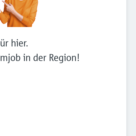
ür hier.
mjob in der Region!