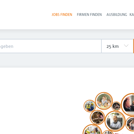
JOBS FINDEN
FIRMEN FINDEN
AUSBILDUNG
KA
Hau