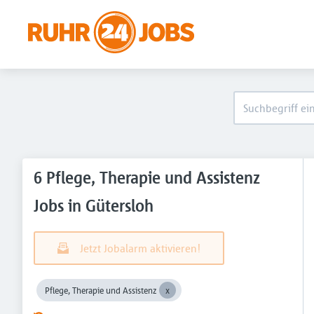
6 Pflege, Therapie und Assistenz
Jobs in Gütersloh
Jetzt Jobalarm aktivieren!
Pflege, Therapie und Assistenz