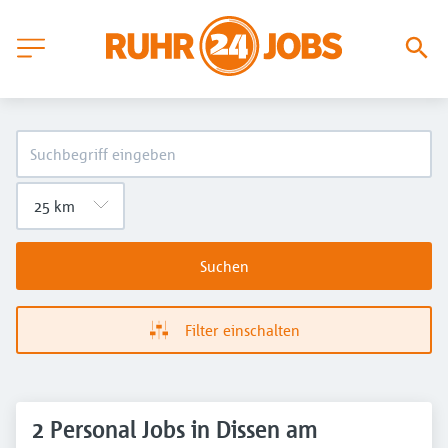
Suchen
Filter einschalten
2 Personal Jobs in Dissen am