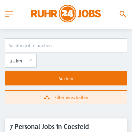
Suchen
Filter einschalten
7 Personal Jobs in Coesfeld