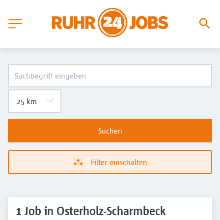
Suchen
Filter einschalten
1 Job in Osterholz-Scharmbeck