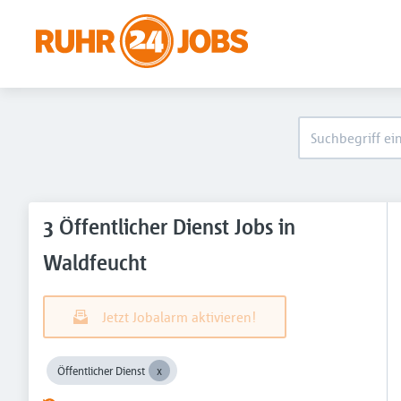
3 Öffentlicher Dienst Jobs in
Waldfeucht
Jetzt Jobalarm aktivieren!
Öffentlicher Dienst