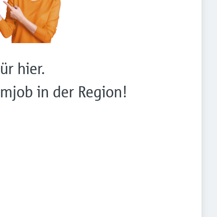
ür hier.
mjob in der Region!