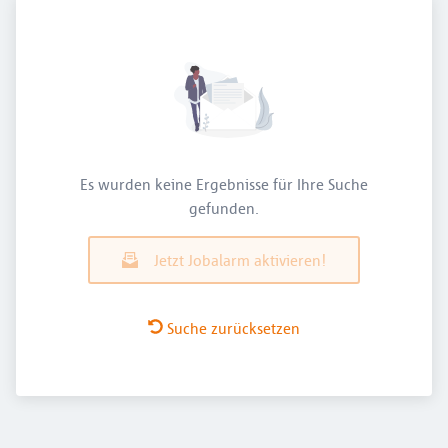
Es wurden keine Ergebnisse für Ihre Suche
gefunden.
Jetzt Jobalarm aktivieren!
Suche zurücksetzen