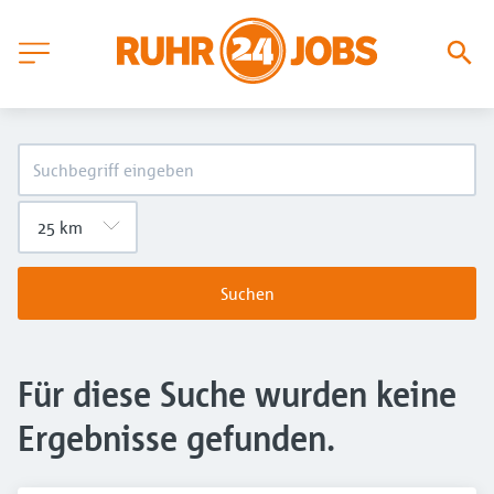
Suchen
Für diese Suche wurden keine
Ergebnisse gefunden.