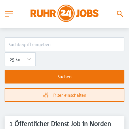
Suchen
Filter einschalten
1 Öffentlicher Dienst Job in Norden