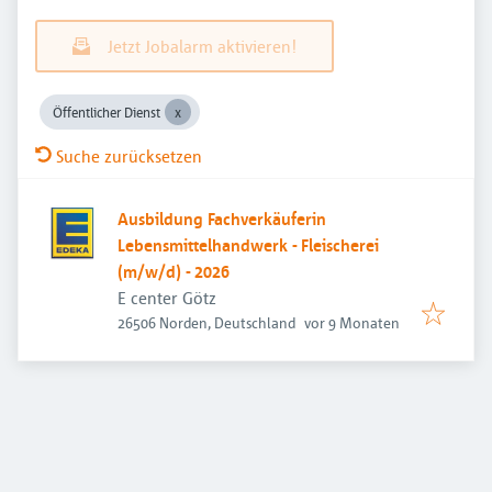
Jetzt Jobalarm aktivieren!
Öffentlicher Dienst
Suche zurücksetzen
Ausbildung Fachverkäuferin
Lebensmittelhandwerk - Fleischerei
(m/w/d) - 2026
E center Götz
Veröffentlicht
:
26506 Norden, Deutschland
vor 9 Monaten