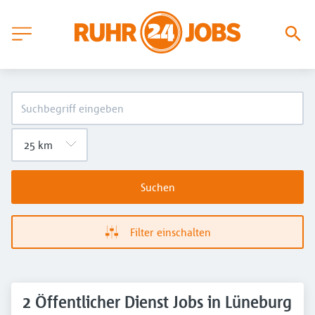
Suchen
Filter einschalten
2 Öffentlicher Dienst Jobs in Lüneburg