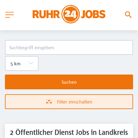
Suchen
Filter einschalten
2 Öffentlicher Dienst Jobs in Landkreis