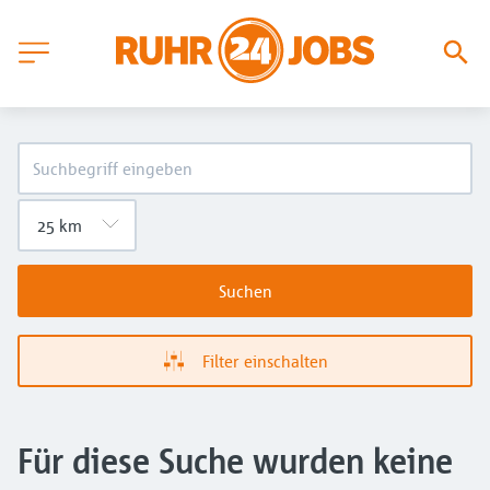
Suchen
Filter einschalten
Für diese Suche wurden keine