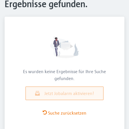
Ergebnisse gefunden.
Es wurden keine Ergebnisse für Ihre Suche
gefunden.
Jetzt Jobalarm aktivieren!
Suche zurücksetzen