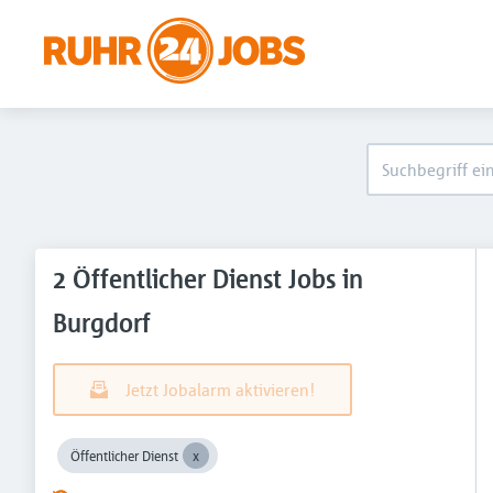
2 Öffentlicher Dienst Jobs in
Burgdorf
Jetzt Jobalarm aktivieren!
Öffentlicher Dienst