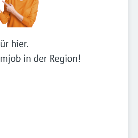
ür hier.
mjob in der Region!