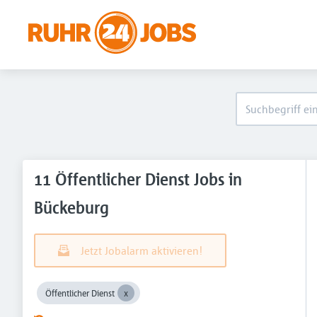
11 Öffentlicher Dienst Jobs in
Bückeburg
Jetzt Jobalarm aktivieren!
Öffentlicher Dienst