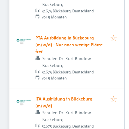
Bückeburg
31675 Bückeburg, Deutschland
Veröffentlicht
:
vor 9 Monaten
PTA Ausbildung in Bückeburg
(m/w/d) - Nur noch wenige Plätze
frei!
Schulen Dr. Kurt Blindow
Bückeburg
31675 Bückeburg, Deutschland
Veröffentlicht
:
vor 9 Monaten
ITA Ausbildung in Bückeburg
(m/w/d)
Schulen Dr. Kurt Blindow
Bückeburg
31675 Bückeburg, Deutschland