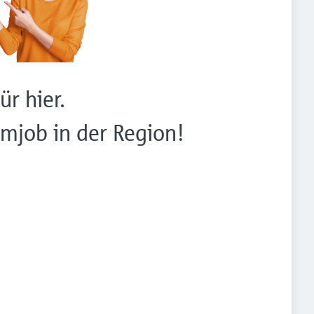
ür hier.
mjob in der Region!