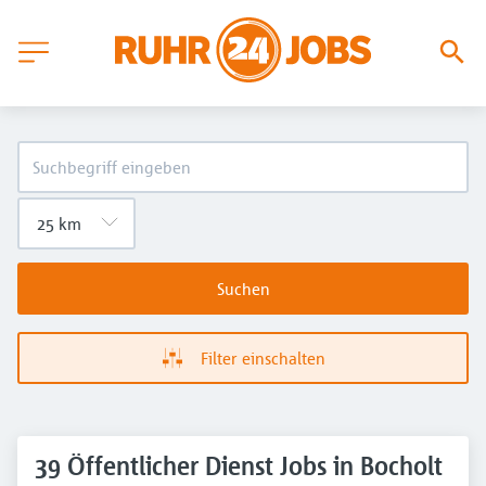
Suchen
Filter einschalten
39 Öffentlicher Dienst Jobs in Bocholt