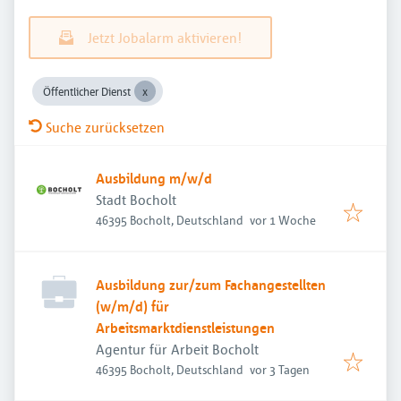
Jetzt Jobalarm aktivieren!
Öffentlicher Dienst
Suche zurücksetzen
Ausbildung m/w/d
Stadt Bocholt
Veröffentlicht
:
46395 Bocholt, Deutschland
vor 1 Woche
Ausbildung zur/zum Fachangestellten
(w/m/d) für
Arbeitsmarktdienstleistungen
Agentur für Arbeit Bocholt
Veröffentlicht
:
46395 Bocholt, Deutschland
vor 3 Tagen