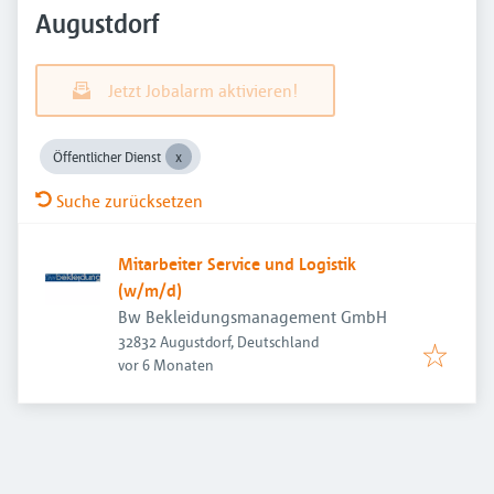
Augustdorf
Jetzt Jobalarm aktivieren!
Öffentlicher Dienst
Suche zurücksetzen
Mitarbeiter Service und Logistik
(w/m/d)
Bw Bekleidungsmanagement GmbH
32832 Augustdorf, Deutschland
Veröffentlicht
:
vor 6 Monaten