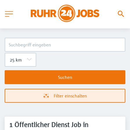
Suchen
Filter einschalten
1 Öffentlicher Dienst Job in