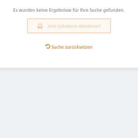
Es wurden keine Ergebnisse für Ihre Suche gefunden.
Jetzt Jobalarm aktivieren!
Suche zurücksetzen