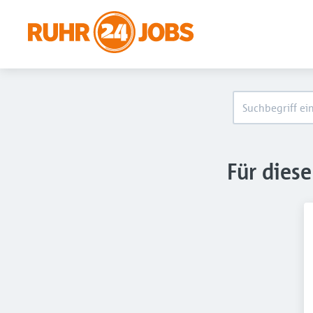
Für dies