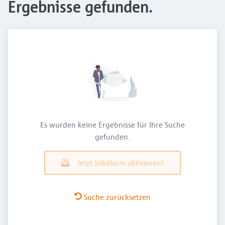
Ergebnisse gefunden.
Es wurden keine Ergebnisse für Ihre Suche
gefunden.
Jetzt Jobalarm aktivieren!
Suche zurücksetzen