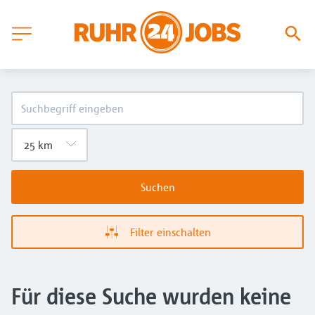
Suchen
Filter einschalten
Für diese Suche wurden keine