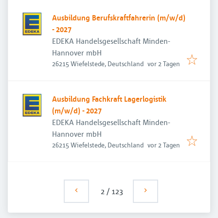
Ausbildung Berufskraftfahrerin (m/w/d)
- 2027
EDEKA Handelsgesellschaft Minden-
Hannover mbH
Veröffentlicht
:
26215 Wiefelstede, Deutschland
vor 2 Tagen
Ausbildung Fachkraft Lagerlogistik
(m/w/d) - 2027
EDEKA Handelsgesellschaft Minden-
Hannover mbH
Veröffentlicht
:
26215 Wiefelstede, Deutschland
vor 2 Tagen
2
/
123