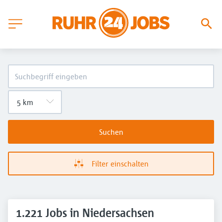
Suchen
Filter einschalten
1.221 Jobs in Niedersachsen