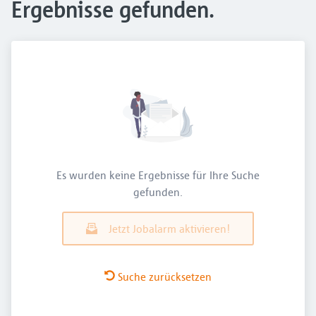
Ergebnisse gefunden.
Es wurden keine Ergebnisse für Ihre Suche
gefunden.
Jetzt Jobalarm aktivieren!
Suche zurücksetzen