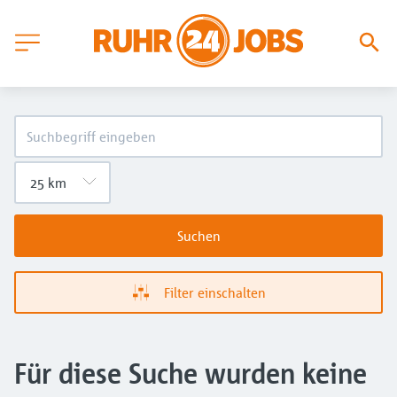
Suchen
Filter einschalten
Für diese Suche wurden keine