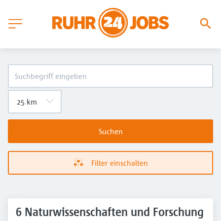
Suchen
Filter einschalten
6 Naturwissenschaften und Forschung