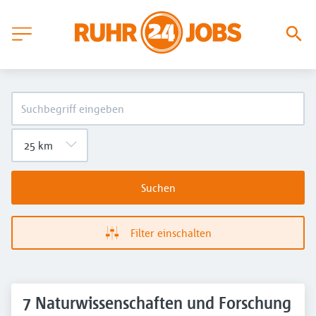
Suchen
Filter einschalten
7 Naturwissenschaften und Forschung