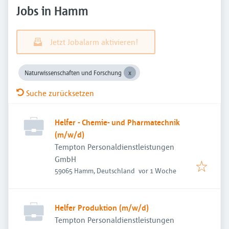
Jobs in Hamm
Jetzt Jobalarm aktivieren!
Naturwissenschaften und Forschung
Suche zurücksetzen
Helfer - Chemie- und Pharmatechnik
(m/w/d)
Tempton Personaldienstleistungen
GmbH
Veröffentlicht
:
59065 Hamm, Deutschland
vor 1 Woche
Helfer Produktion (m/w/d)
Tempton Personaldienstleistungen