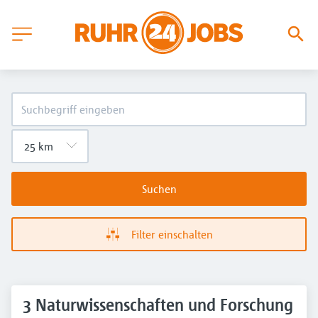
Suchen
Filter einschalten
3 Naturwissenschaften und Forschung