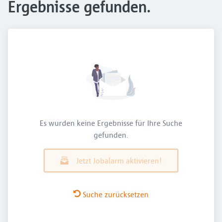
Ergebnisse gefunden.
Es wurden keine Ergebnisse für Ihre Suche
gefunden.
Jetzt Jobalarm aktivieren!
Suche zurücksetzen