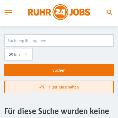
Suchen
Filter einschalten
Für diese Suche wurden keine