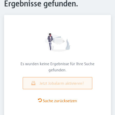
Ergebnisse gefunden.
Es wurden keine Ergebnisse für Ihre Suche
gefunden.
Jetzt Jobalarm aktivieren!
Suche zurücksetzen