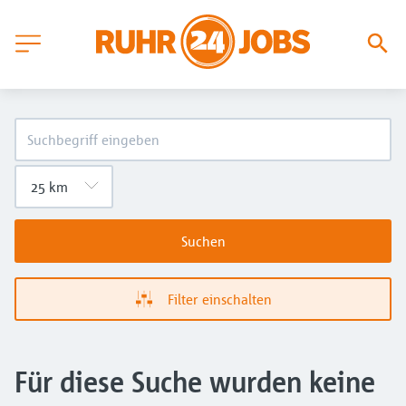
Suchen
Filter einschalten
Für diese Suche wurden keine