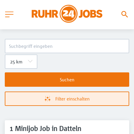
Suchen
Filter einschalten
1 Minijob Job in Datteln