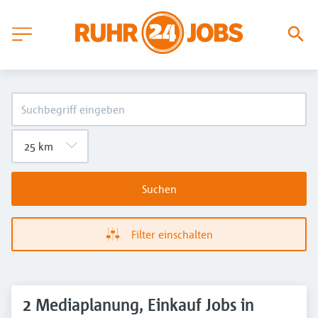
Suchen
Filter einschalten
2 Mediaplanung, Einkauf Jobs in