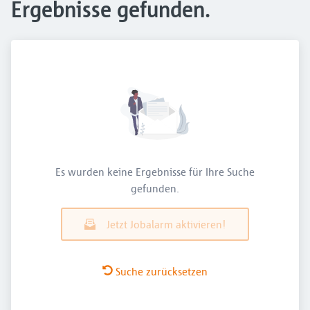
Ergebnisse gefunden.
Es wurden keine Ergebnisse für Ihre Suche
gefunden.
Jetzt Jobalarm aktivieren!
Suche zurücksetzen