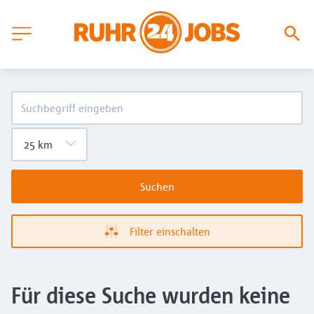
Suchen
Filter einschalten
Für diese Suche wurden keine